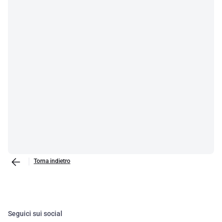
Torna indietro
Seguici sui social