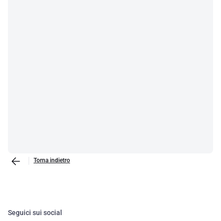
Torna indietro
Seguici sui social