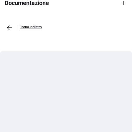
Documentazione
Torna indietro