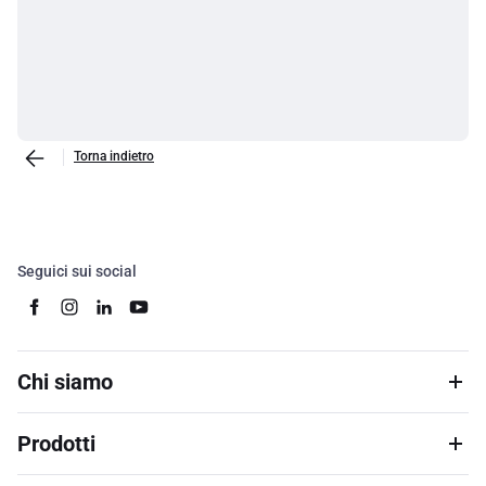
Torna indietro
Seguici sui social
Chi siamo
Prodotti