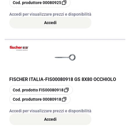
copia
Cod. produttore
00080925
Accedi per visualizzare prezzi e disponibilità
Accedi
FISCHER ITALIA
-
FIS00080918 GS 8X80 OCCHIOLO
copia
Cod. prodotto
FIS00080918
copia
Cod. produttore
00080918
Accedi per visualizzare prezzi e disponibilità
Accedi