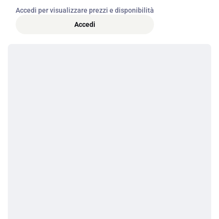
Accedi per visualizzare prezzi e disponibilità
Accedi