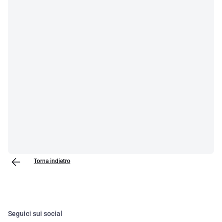
Torna indietro
Seguici sui social