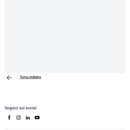
Torna indietro
Seguici sui social