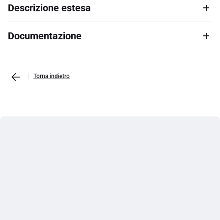
Descrizione estesa
Documentazione
Torna indietro