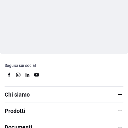
Seguici sui social
Chi siamo
Prodotti
Documenti