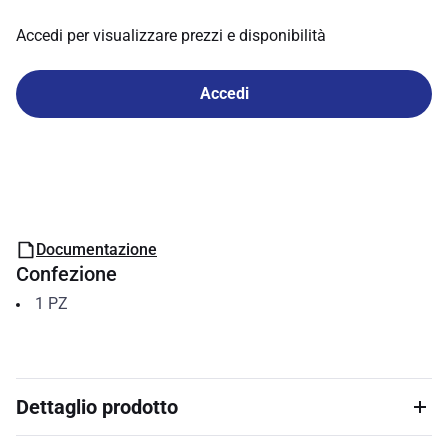
Accedi per visualizzare prezzi e disponibilità
Accedi
Documentazione
Confezione
1
PZ
Dettaglio prodotto