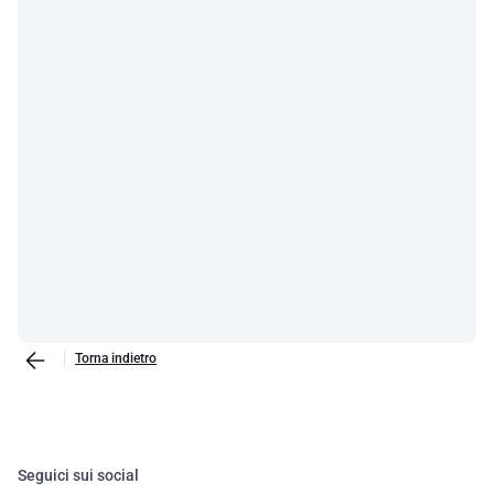
Torna indietro
Seguici sui social