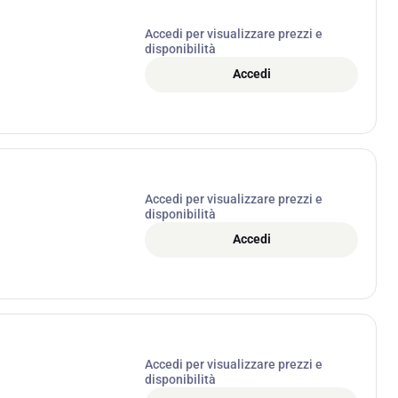
Accedi per visualizzare prezzi e
disponibilità
Accedi
Accedi per visualizzare prezzi e
disponibilità
Accedi
Accedi per visualizzare prezzi e
disponibilità