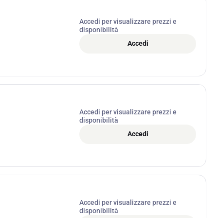
Accedi per visualizzare prezzi e
disponibilità
Accedi
Accedi per visualizzare prezzi e
disponibilità
Accedi
Accedi per visualizzare prezzi e
disponibilità