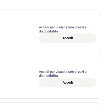
Accedi per visualizzare prezzi e
disponibilità
Accedi
Accedi per visualizzare prezzi e
disponibilità
Accedi