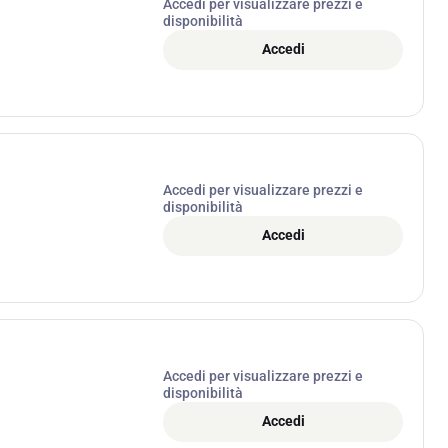
Accedi per visualizzare prezzi e
disponibilità
Accedi
Accedi per visualizzare prezzi e
disponibilità
Accedi
Accedi per visualizzare prezzi e
disponibilità
Accedi