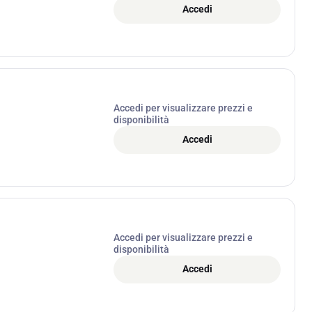
Accedi
Accedi per visualizzare prezzi e
disponibilità
Accedi
Accedi per visualizzare prezzi e
disponibilità
Accedi