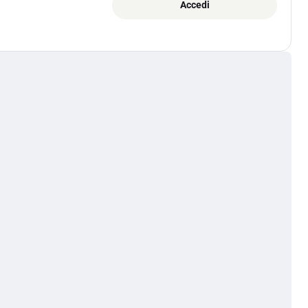
Accedi