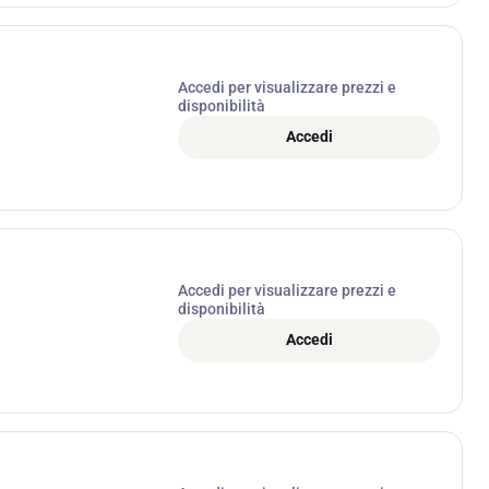
Accedi per visualizzare prezzi e
disponibilità
Accedi
Accedi per visualizzare prezzi e
disponibilità
Accedi