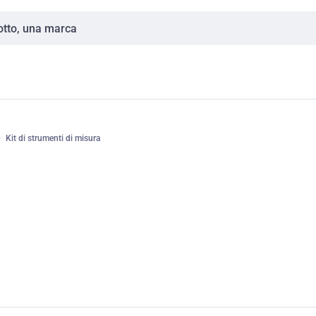
Kit di strumenti di misura