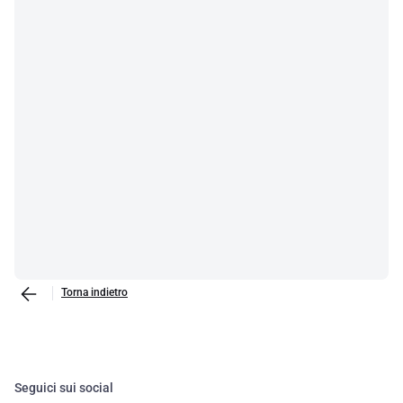
Torna indietro
Seguici sui social