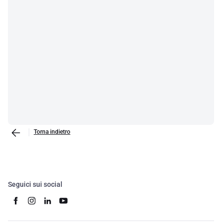
Torna indietro
Seguici sui social