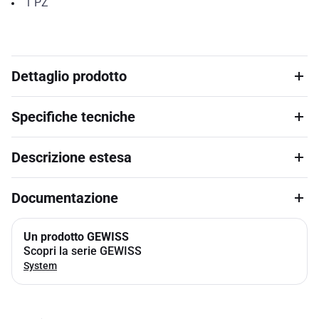
1
PZ
Dettaglio prodotto
Specifiche tecniche
Descrizione estesa
Documentazione
Un prodotto GEWISS
Scopri la serie GEWISS
System