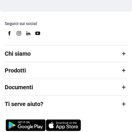
Seguici sui social
Chi siamo
Prodotti
Documenti
Ti serve aiuto?