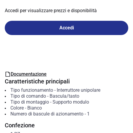
Accedi per visualizzare prezzi e disponibilità
Accedi
Documentazione
Caratteristiche principali
Tipo funzionamento
-
Interruttore unipolare
Tipo di comando
-
Bascula/tasto
Tipo di montaggio
-
Supporto modulo
Colore
-
Bianco
Numero di bascule di azionamento
-
1
Confezione