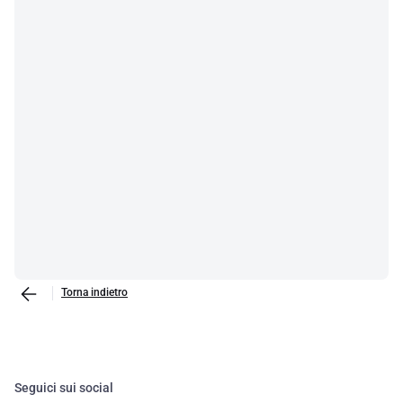
Torna indietro
Seguici sui social