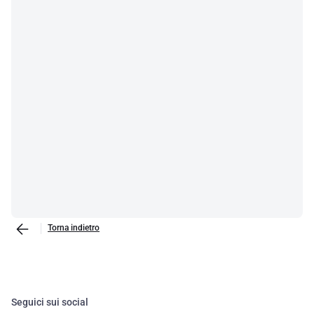
Torna indietro
Seguici sui social