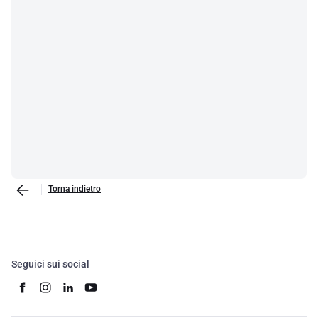
Torna indietro
Seguici sui social