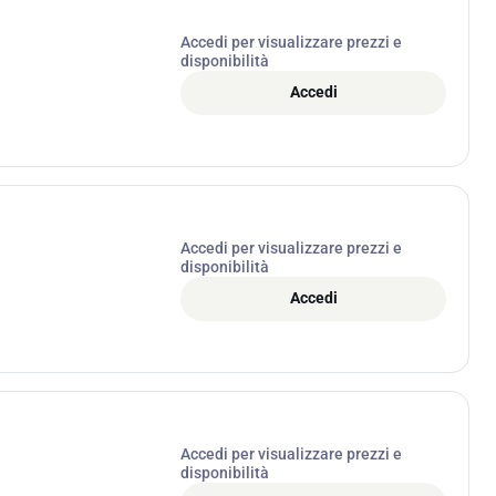
Accedi per visualizzare prezzi e
disponibilità
Accedi
Accedi per visualizzare prezzi e
disponibilità
Accedi
Accedi per visualizzare prezzi e
disponibilità