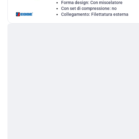
Forma design:
Con miscelatore
Con set di compressione:
no
Collegamento:
Filettatura esterna