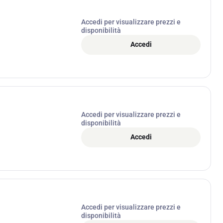
Accedi per visualizzare prezzi e
disponibilità
Accedi
Accedi per visualizzare prezzi e
disponibilità
Accedi
Accedi per visualizzare prezzi e
disponibilità