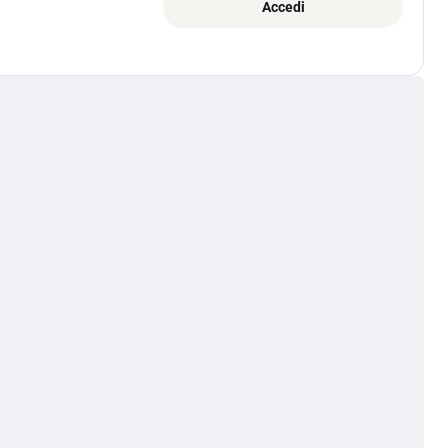
Accedi