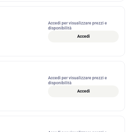
Accedi per visualizzare prezzi e
disponibilità
Accedi
Accedi per visualizzare prezzi e
disponibilità
Accedi