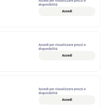
Accedi per visualizzare prezzi e
disponibilità
Accedi
Accedi per visualizzare prezzi e
disponibilità
Accedi
Accedi per visualizzare prezzi e
disponibilità
Accedi