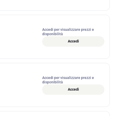
Accedi per visualizzare prezzi e
disponibilità
Accedi
Accedi per visualizzare prezzi e
disponibilità
Accedi