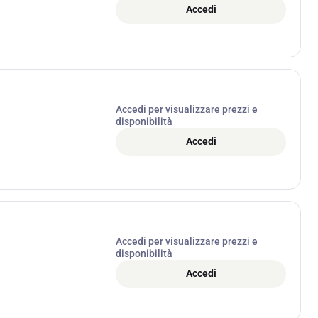
Accedi
Accedi per visualizzare prezzi e
disponibilità
Accedi
Accedi per visualizzare prezzi e
disponibilità
Accedi