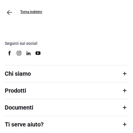
Torna indietro
Seguici sui social
Chi siamo
Prodotti
Documenti
Ti serve aiuto?