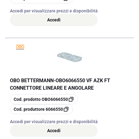
Accedi per visualizzare prezzi e disponibilità
Accedi
OBO BETTERMANN
-
OBO6066550 VF AZK FT
CONNETTORE LINEARE E ANGOLARE
copia
Cod. prodotto
OBO6066550
copia
Cod. produttore
6066550
Accedi per visualizzare prezzi e disponibilità
Accedi