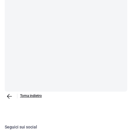
Torna indietro
Seguici sui social