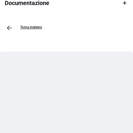
Documentazione
Torna indietro