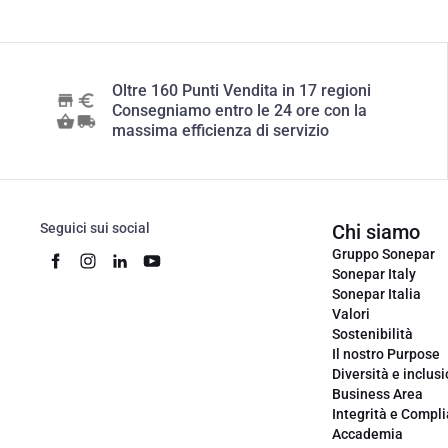
Oltre 160 Punti Vendita in 17 regioni
Consegniamo entro le 24 ore con la
massima efficienza di servizio
Seguici sui social
Chi siamo
Gruppo Sonepar
Sonepar Italy
Sonepar Italia
Valori
Sostenibilità
Il nostro Purpose
Diversità e inclus
Business Area
Integrità e Compl
Accademia