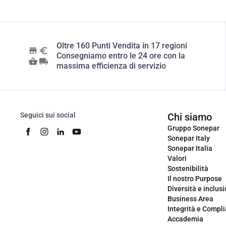
Oltre 160 Punti Vendita in 17 regioni
Consegniamo entro le 24 ore con la
massima efficienza di servizio
Seguici sui social
Chi siamo
Gruppo Sonepar
Sonepar Italy
Sonepar Italia
Valori
Sostenibilità
Il nostro Purpose
Diversità e inclus
Business Area
Integrità e Compl
Accademia