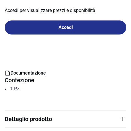
Accedi per visualizzare prezzi e disponibilità
Accedi
Documentazione
Confezione
1
PZ
Dettaglio prodotto