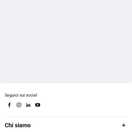
Seguici sui social
Chi siamo