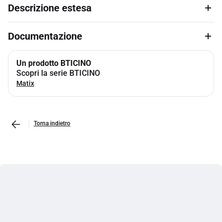
Descrizione estesa
Documentazione
Un prodotto BTICINO
Scopri la serie BTICINO
Matix
Torna indietro