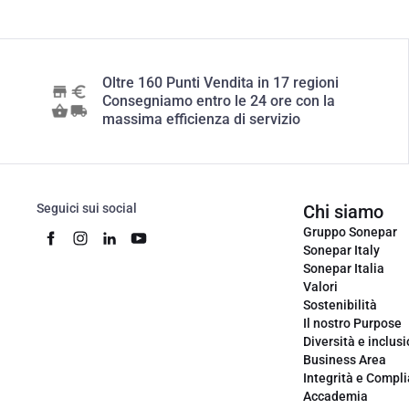
Oltre 160 Punti Vendita in 17 regioni
Consegniamo entro le 24 ore con la
massima efficienza di servizio
Seguici sui social
Chi siamo
Gruppo Sonepar
Sonepar Italy
Sonepar Italia
Valori
Sostenibilità
Il nostro Purpose
Diversità e inclus
Business Area
Integrità e Compl
Accademia