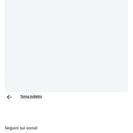
Torna indietro
Seguici sui social