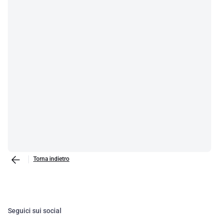
Torna indietro
Seguici sui social