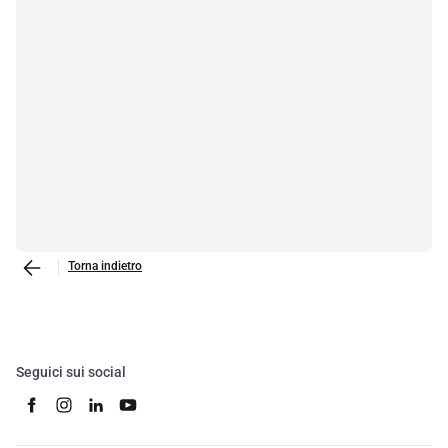
Torna indietro
Seguici sui social