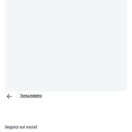
Torna indietro
Seguici sui social