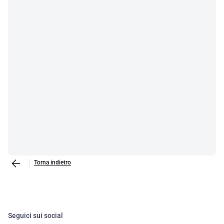
Torna indietro
Seguici sui social