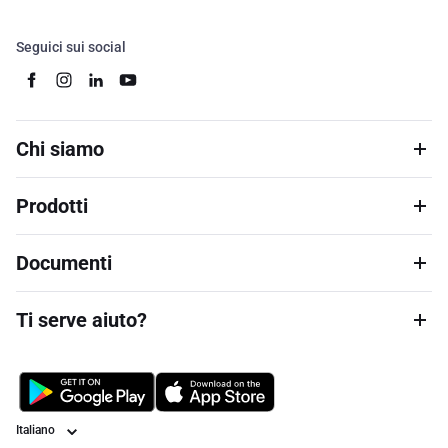
Seguici sui social
Chi siamo
Prodotti
Documenti
Ti serve aiuto?
Lingua