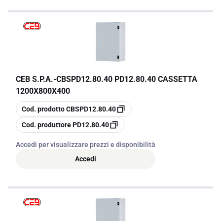
CEB S.P.A.
-
CBSPD12.80.40 PD12.80.40 CASSETTA
1200X800X400
copia
Cod. prodotto
CBSPD12.80.40
copia
Cod. produttore
PD12.80.40
Accedi per visualizzare prezzi e disponibilità
Accedi