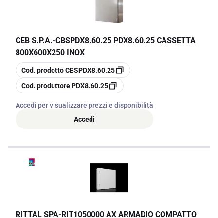
CEB S.P.A.
-
CBSPDX8.60.25 PDX8.60.25 CASSETTA
800X600X250 INOX
copia
Cod. prodotto
CBSPDX8.60.25
copia
Cod. produttore
PDX8.60.25
Accedi per visualizzare prezzi e disponibilità
Accedi
RITTAL SPA
-
RIT1050000 AX ARMADIO COMPATTO