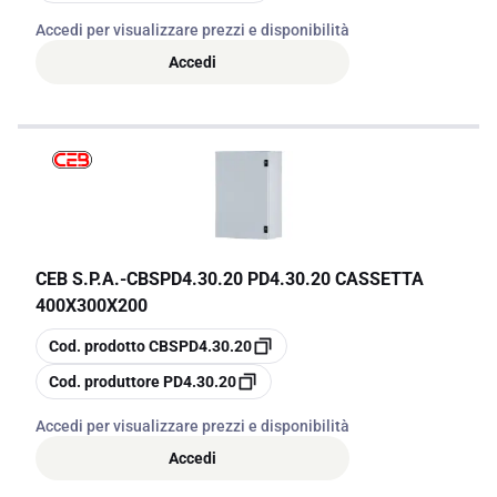
Accedi per visualizzare prezzi e disponibilità
Accedi
CEB S.P.A.
-
CBSPD4.30.20 PD4.30.20 CASSETTA
400X300X200
copia
Cod. prodotto
CBSPD4.30.20
copia
Cod. produttore
PD4.30.20
Accedi per visualizzare prezzi e disponibilità
Accedi