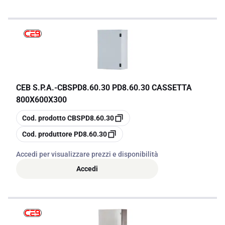
CEB S.P.A.
-
CBSPD8.60.30 PD8.60.30 CASSETTA
800X600X300
copia
Cod. prodotto
CBSPD8.60.30
copia
Cod. produttore
PD8.60.30
Accedi per visualizzare prezzi e disponibilità
Accedi