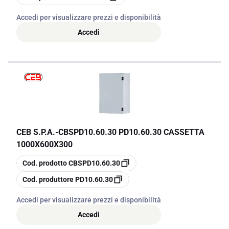
Accedi per visualizzare prezzi e disponibilità
Accedi
CEB S.P.A.
-
CBSPD10.60.30 PD10.60.30 CASSETTA
1000X600X300
copia
Cod. prodotto
CBSPD10.60.30
copia
Cod. produttore
PD10.60.30
Accedi per visualizzare prezzi e disponibilità
Accedi