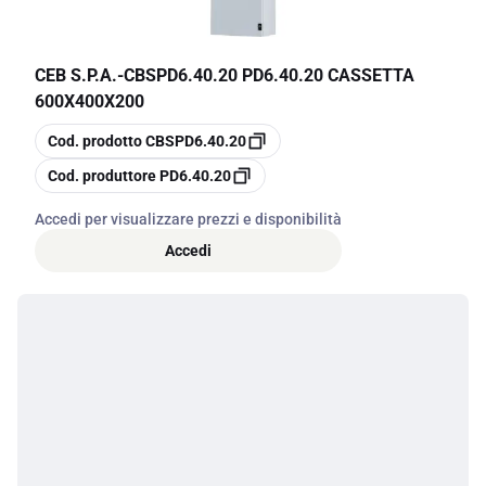
CEB S.P.A.
-
CBSPD6.40.20 PD6.40.20 CASSETTA
600X400X200
copia
Cod. prodotto
CBSPD6.40.20
copia
Cod. produttore
PD6.40.20
Accedi per visualizzare prezzi e disponibilità
Accedi