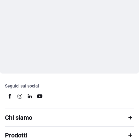
Seguici sui social
Chi siamo
Prodotti