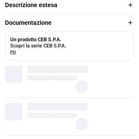
Descrizione estesa
Documentazione
Un prodotto CEB S.P.A.
Scopri la serie CEB S.P.A.
PD