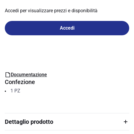
Accedi per visualizzare prezzi e disponibilità
Accedi
Documentazione
Confezione
1
PZ
Dettaglio prodotto