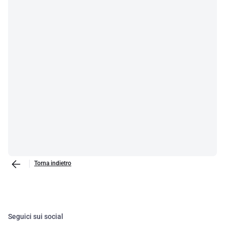
Torna indietro
Seguici sui social