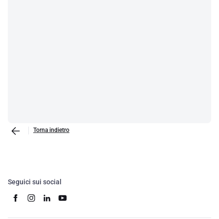
Torna indietro
Seguici sui social