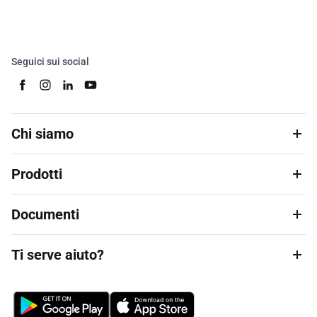
Seguici sui social
Chi siamo
Prodotti
Documenti
Ti serve aiuto?