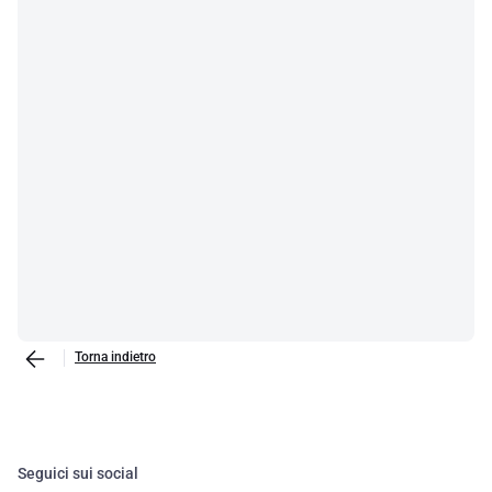
Torna indietro
Seguici sui social