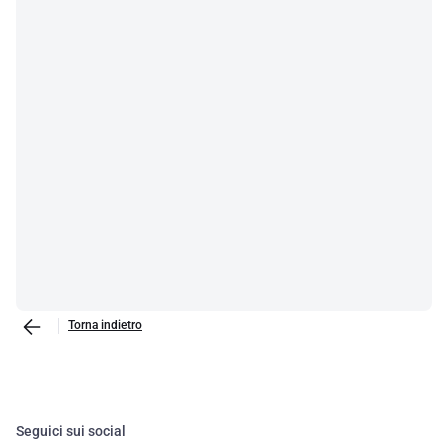
Torna indietro
Seguici sui social