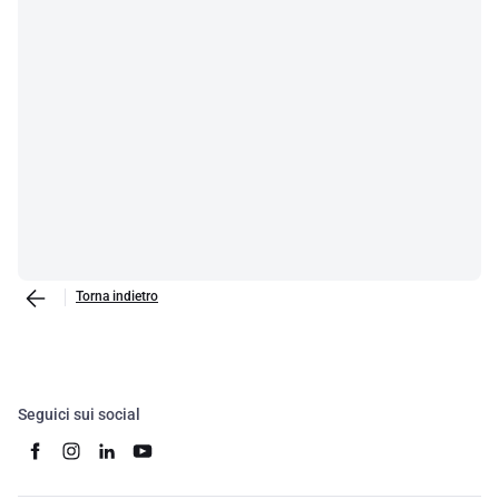
Torna indietro
Seguici sui social