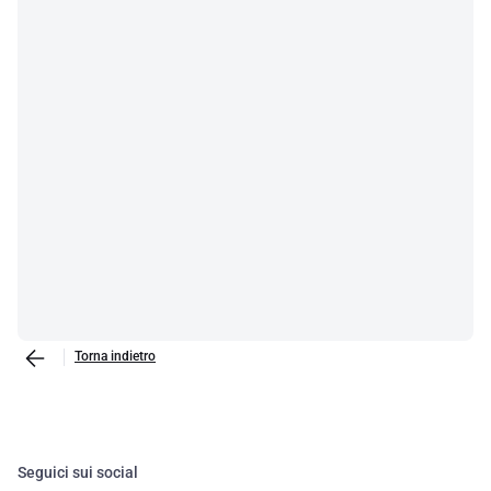
Torna indietro
Seguici sui social