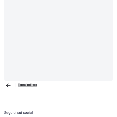
Torna indietro
Seguici sui social