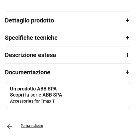
Dettaglio prodotto
Specifiche tecniche
Descrizione estesa
Documentazione
Un prodotto ABB SPA
Scopri la serie ABB SPA
Accessories for Tmax T
Torna indietro