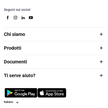
Seguici sui social
Chi siamo
Prodotti
Documenti
Ti serve aiuto?
Lingua