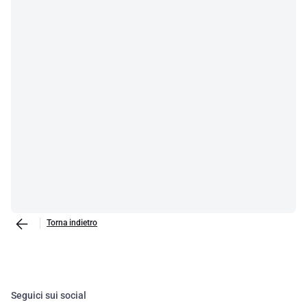
Torna indietro
Seguici sui social