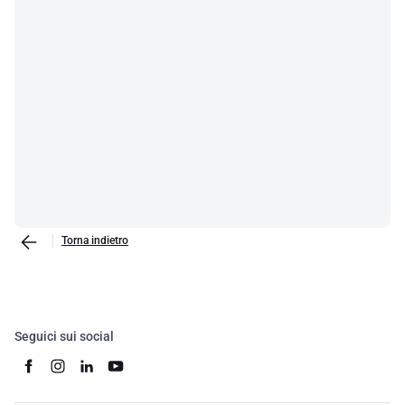
Torna indietro
Seguici sui social