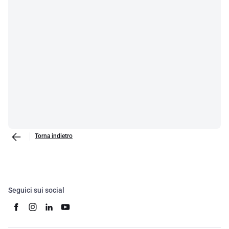
Torna indietro
Seguici sui social