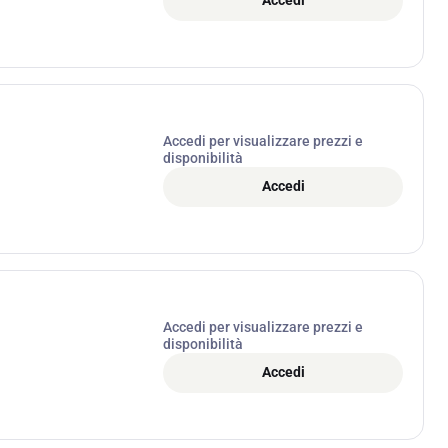
Accedi
Accedi per visualizzare prezzi e
disponibilità
Accedi
Accedi per visualizzare prezzi e
disponibilità
Accedi