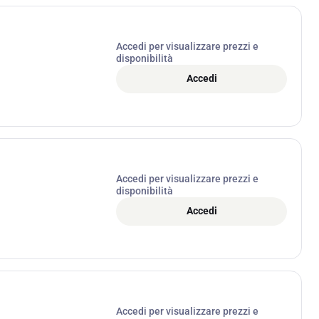
Accedi per visualizzare prezzi e
disponibilità
Accedi
Accedi per visualizzare prezzi e
disponibilità
Accedi
Accedi per visualizzare prezzi e