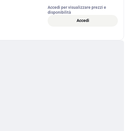
Accedi per visualizzare prezzi e
disponibilità
Accedi