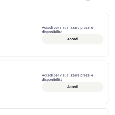
Accedi per visualizzare prezzi e
disponibilità
Accedi
Accedi per visualizzare prezzi e
disponibilità
Accedi