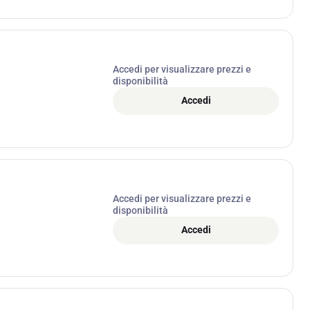
Accedi per visualizzare prezzi e
disponibilità
Accedi
Accedi per visualizzare prezzi e
disponibilità
Accedi