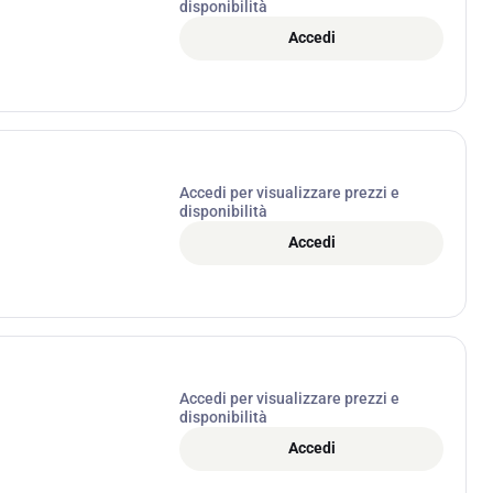
disponibilità
Accedi
Accedi per visualizzare prezzi e
disponibilità
Accedi
Accedi per visualizzare prezzi e
disponibilità
Accedi