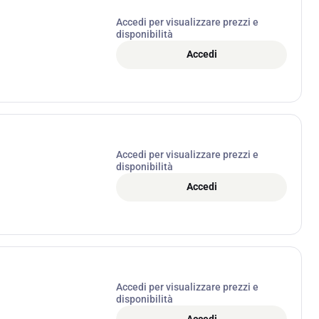
Accedi per visualizzare prezzi e
disponibilità
Accedi
Accedi per visualizzare prezzi e
disponibilità
Accedi
Accedi per visualizzare prezzi e
disponibilità