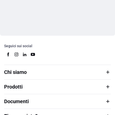
Seguici sui social
Chi siamo
Prodotti
Documenti