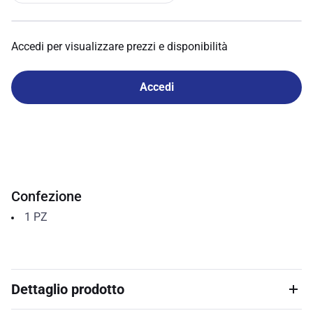
Accedi per visualizzare prezzi e disponibilità
Accedi
Confezione
1
PZ
Dettaglio prodotto