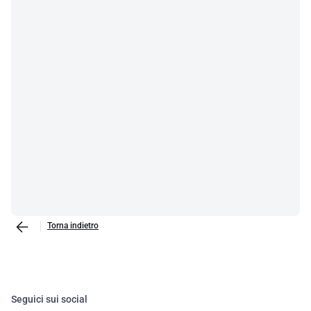
Torna indietro
Seguici sui social