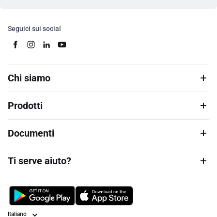
Seguici sui social
Chi siamo
Prodotti
Documenti
Ti serve aiuto?