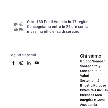
Oltre 160 Punti Vendita in 17 regioni
Consegniamo entro le 24 ore con la
massima efficienza di servizio
Seguici sui social
Chi siamo
Gruppo Sonepar
Sonepar Italy
Sonepar Italia
Valori
Sostenibilità
Il nostro Purpose
Diversità e inclus
Business Area
Integrità e Compl
Accademia