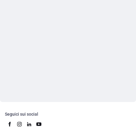
Seguici sui social