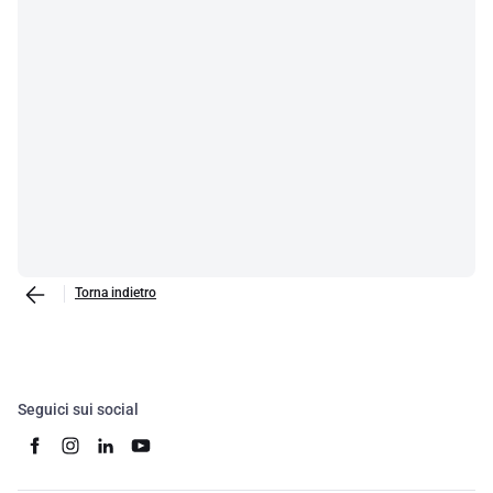
Torna indietro
Seguici sui social